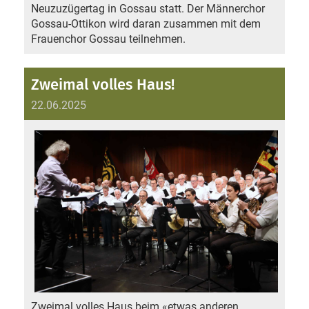
Neuzuzügertag in Gossau statt. Der Männerchor
Gossau-Ottikon wird daran zusammen mit dem
Frauenchor Gossau teilnehmen.
Zweimal volles Haus!
22.06.2025
Zweimal volles Haus beim «etwas anderen