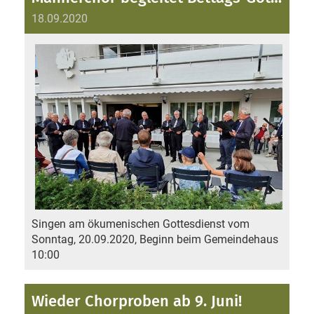
18.09.2020
Singen am ökumenischen Gottesdienst vom
Sonntag, 20.09.2020, Beginn beim Gemeindehaus
10:00
Wieder Chorproben ab 9. Juni!