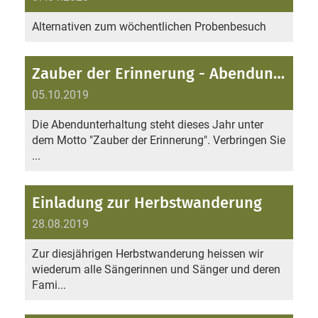
Alternativen zum wöchentlichen Probenbesuch
Zauber der Erinnerung - Abendunterhaltung
05.10.2019
Die Abendunterhaltung steht dieses Jahr unter
dem Motto "Zauber der Erinnerung". Verbringen Sie
...
Einladung zur Herbstwanderung
28.08.2019
Zur diesjährigen Herbstwanderung heissen wir
wiederum alle Sängerinnen und Sänger und deren
Fami...