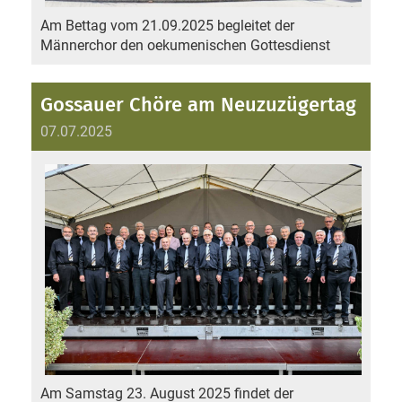
Am Bettag vom 21.09.2025 begleitet der
Männerchor den oekumenischen Gottesdienst
Gossauer Chöre am Neuzuzügertag
07.07.2025
Am Samstag 23. August 2025 findet der