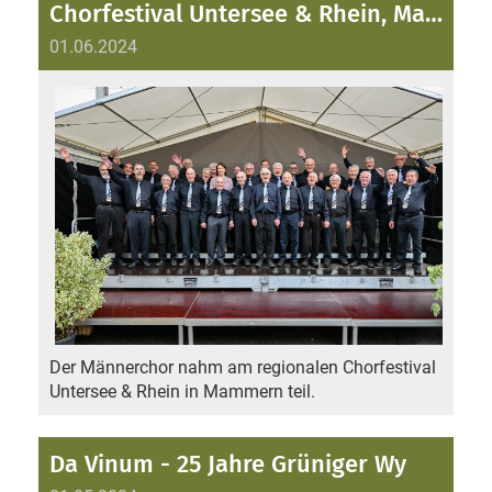
Chorfestival Untersee & Rhein, Mammern
01.06.2024
Der Männerchor nahm am regionalen Chorfestival
Untersee & Rhein in Mammern teil.
Da Vinum - 25 Jahre Grüniger Wy