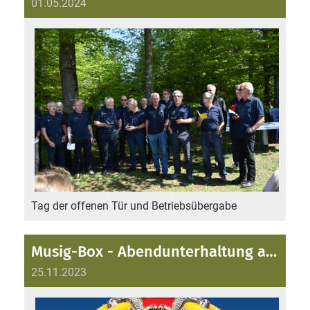
01.05.2024
Tag der offenen Tür und Betriebsübergabe
Musig-Box - Abendunterhaltung am 25. November 2023
25.11.2023