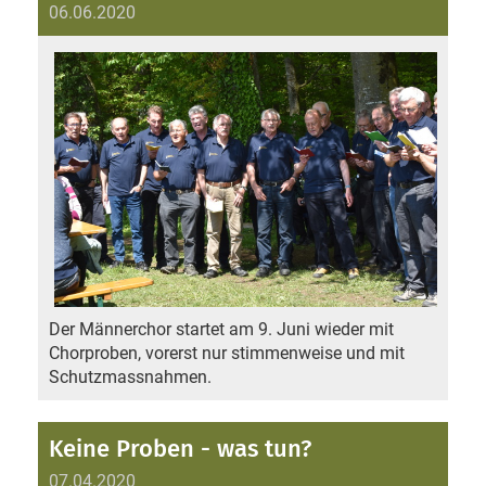
06.06.2020
Der Männerchor startet am 9. Juni wieder mit
Chorproben, vorerst nur stimmenweise und mit
Schutzmassnahmen.
Keine Proben - was tun?
07.04.2020