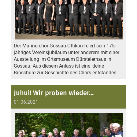
Der Männerchor Gossau-Ottikon feiert sein 175-
jähriges Vereinsjubiläum unter anderem mit einer
Ausstellung im Ortsmuseum Dürstelerhaus in
Gossau. Aus diesem Anlass ist eine kleine
Broschüre zur Geschichte des Chors entstanden.
Juhui! Wir proben wieder...
01.06.2021