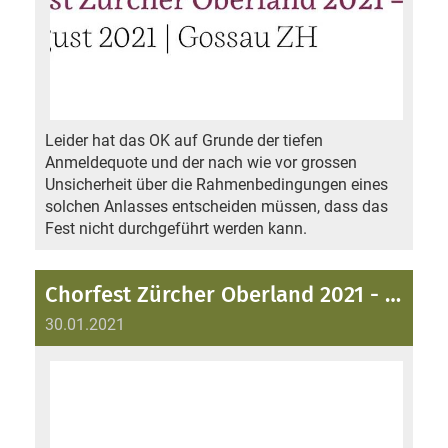
Leider hat das OK auf Grunde der tiefen
Anmeldequote und der nach wie vor grossen
Unsicherheit über die Rahmenbedingungen eines
solchen Anlasses entscheiden müssen, dass das
Fest nicht durchgeführt werden kann.
Chorfest Zürcher Oberland 2021 - Anmeldung
30.01.2021