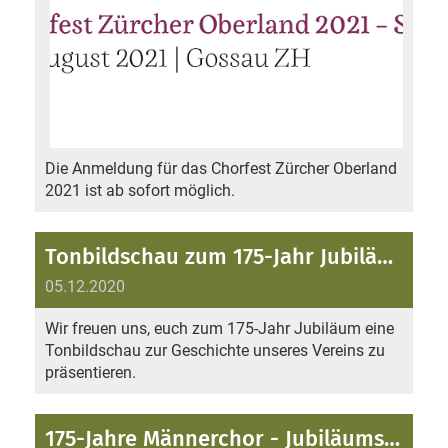
Die Anmeldung für das Chorfest Zürcher Oberland
2021 ist ab sofort möglich.
Tonbildschau zum 175-Jahr Jubiläum
05.12.2020
Wir freuen uns, euch zum 175-Jahr Jubiläum eine
Tonbildschau zur Geschichte unseres Vereins zu
präsentieren.
175-Jahre Männerchor - Jubiläumsanlass ?