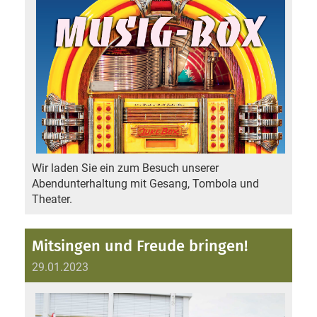
Wir laden Sie ein zum Besuch unserer
Abendunterhaltung mit Gesang, Tombola und
Theater.
Mitsingen und Freude bringen!
29.01.2023