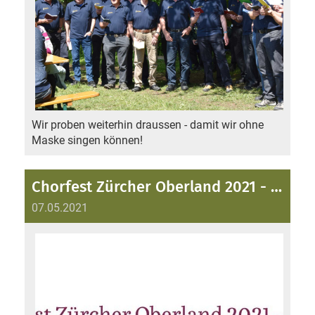
Wir proben weiterhin draussen - damit wir ohne
Maske singen können!
Chorfest Zürcher Oberland 2021 - Abgesagt!
07.05.2021