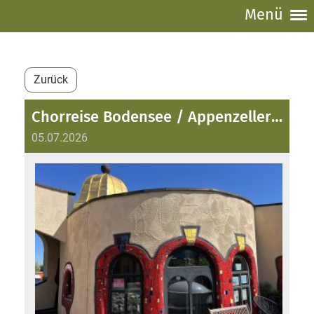
Menü
Zurück
Chorreise Bodensee / Appenzellerland
05.07.2026