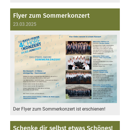
Flyer zum Sommerkonzert
23.03.2025
Der Flyer zum Sommerkonzert ist erschienen!
Schenke dir selbst etwas Schönes!