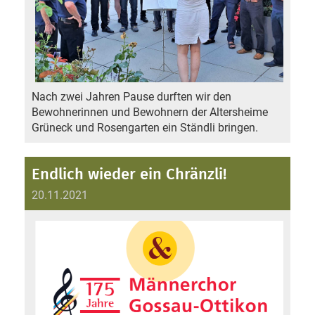
Nach zwei Jahren Pause durften wir den
Bewohnerinnen und Bewohnern der Altersheime
Grüneck und Rosengarten ein Ständli bringen.
Endlich wieder ein Chränzli!
20.11.2021