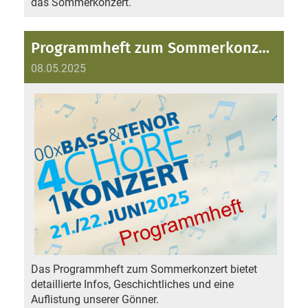
das Sommerkonzert.
Programmheft zum Sommerkonzert
08.05.2025
Das Programmheft zum Sommerkonzert bietet
detaillierte Infos, Geschichtliches und eine
Auflistung unserer Gönner.