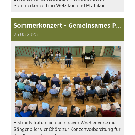
Sommerkonzert» in Wetzikon und Pfäffikon
Sommerkonzert - Gemeinsames Probenwochenende
25.05.2025
Erstmals trafen sich an diesem Wochenende die
Sänger aller vier Chöre zur Konzertvorbereitung für