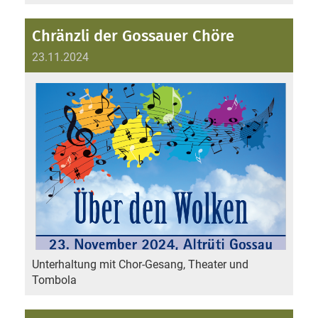
Chränzli der Gossauer Chöre
23.11.2024
Unterhaltung mit Chor-Gesang, Theater und
Tombola