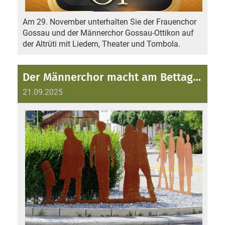
Am 29. November unterhalten Sie der Frauenchor
Gossau und der Männerchor Gossau-Ottikon auf
der Altrüti mit Liedern, Theater und Tombola.
Der Männerchor macht am Bettag mit
21.09.2025