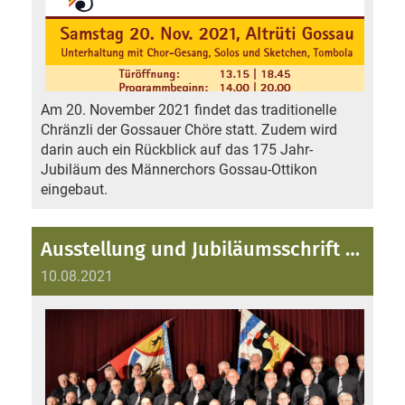
Am 20. November 2021 findet das traditionelle
Chränzli der Gossauer Chöre statt. Zudem wird
darin auch ein Rückblick auf das 175 Jahr-
Jubiläum des Männerchors Gossau-Ottikon
eingebaut.
Ausstellung und Jubiläumsschrift 175 Jahre Gossauer Männerchöre
10.08.2021