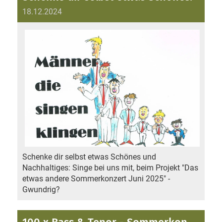
18.12.2024
Schenke dir selbst etwas Schönes und
Nachhaltiges: Singe bei uns mit, beim Projekt "Das
etwas andere Sommerkonzert Juni 2025" -
Gwundrig?