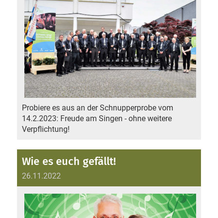
Probiere es aus an der Schnupperprobe vom
14.2.2023: Freude am Singen - ohne weitere
Verpflichtung!
Wie es euch gefällt!
26.11.2022