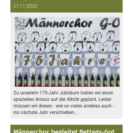
21.11.2020
Zu unserem 175-Jahr Jubiläum haben wir einen
speziellen Anlass auf der Altrüti geplant. Leider
müssen wir diesen - wie so vieles anderes auch -
ins nächste Jahr verschieben...
Männerchor begleitet Bettags-Gottesdienst