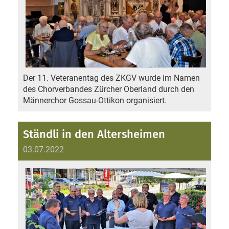
Der 11. Veteranentag des ZKGV wurde im Namen
des Chorverbandes Zürcher Oberland durch den
Männerchor Gossau-Ottikon organisiert.
Ständli in den Altersheimen
03.07.2022