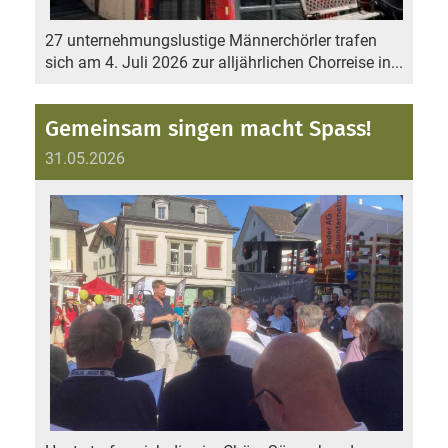
27 unternehmungslustige Männerchörler trafen
sich am 4. Juli 2026 zur alljährlichen Chorreise in...
Gemeinsam singen macht Spass!
31.05.2026