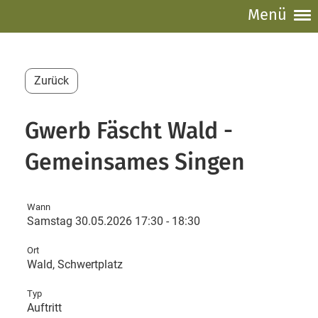
Menü
Zurück
Gwerb Fäscht Wald -
Gemeinsames Singen
Wann
Samstag 30.05.2026 17:30 - 18:30
Ort
Wald, Schwertplatz
Typ
Auftritt