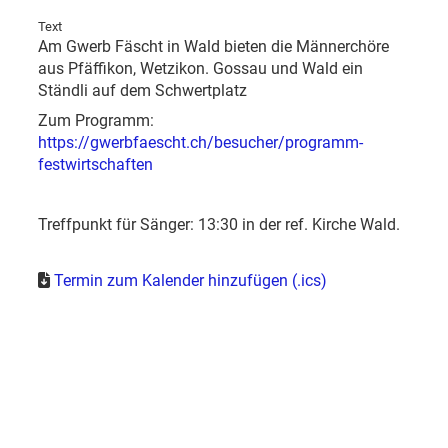
Text
Am Gwerb Fäscht in Wald bieten die Männerchöre
aus Pfäffikon, Wetzikon. Gossau und Wald ein
Ständli auf dem Schwertplatz
Zum Programm:
https://gwerbfaescht.ch/besucher/programm-
festwirtschaften
Treffpunkt für Sänger: 13:30 in der ref. Kirche Wald.
Termin zum Kalender hinzufügen (.ics)