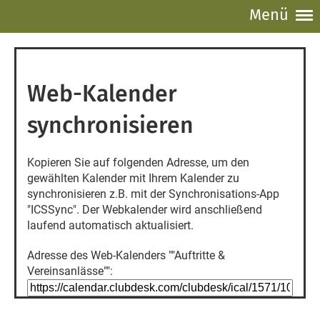
Menü
Web-Kalender
synchronisieren
Kopieren Sie auf folgenden Adresse, um den
gewählten Kalender mit Ihrem Kalender zu
synchronisieren z.B. mit der Synchronisations-App
"ICSSync". Der Webkalender wird anschließend
laufend automatisch aktualisiert.
Adresse des Web-Kalenders ""Auftritte &
Vereinsanlässe"":