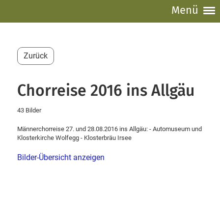
Menü
Zurück
Chorreise 2016 ins Allgäu
43 Bilder
Männerchorreise 27. und 28.08.2016 ins Allgäu: - Automuseum und
Klosterkirche Wolfegg - Klosterbräu Irsee
Bilder-Übersicht anzeigen