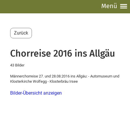
Menü
Zurück
Chorreise 2016 ins Allgäu
43 Bilder
Männerchorreise 27. und 28.08.2016 ins Allgäu: - Automuseum und
Klosterkirche Wolfegg - Klosterbräu Irsee
Bilder-Übersicht anzeigen