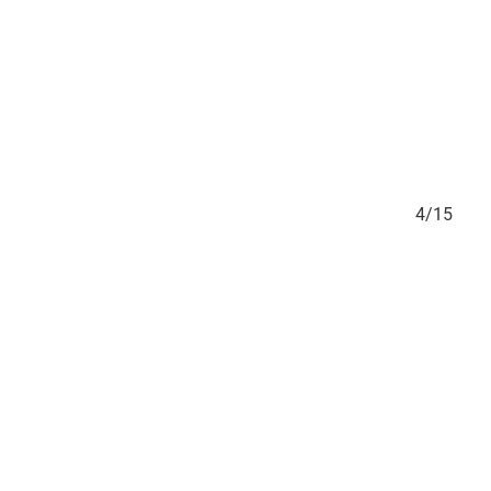
3/15
4/15