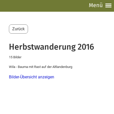
Menü
Zurück
Herbstwanderung 2016
15 Bilder
Wila - Bauma mit Rast auf der Altlandenburg
Bilder-Übersicht anzeigen