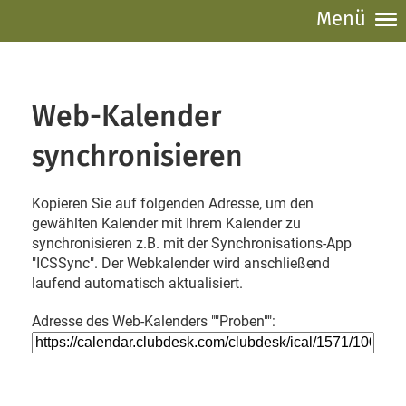
Menü
Web-Kalender
synchronisieren
Kopieren Sie auf folgenden Adresse, um den
gewählten Kalender mit Ihrem Kalender zu
synchronisieren z.B. mit der Synchronisations-App
"ICSSync". Der Webkalender wird anschließend
laufend automatisch aktualisiert.
Adresse des Web-Kalenders ""Proben"":