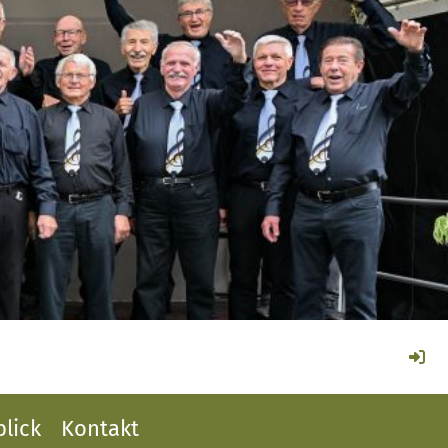
lick
Kontakt