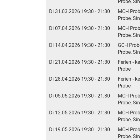
Probe, Si
Di 31.03.2026 19:30 - 21:30
MCH Pro
Probe, Si
Di 07.04.2026 19:30 - 21:30
MCH Pro
Probe, Si
Di 14.04.2026 19:30 - 21:30
GCH Prob
Probe, Si
Di 21.04.2026 19:30 - 21:30
Ferien - k
Probe
Di 28.04.2026 19:30 - 21:30
Ferien - k
Probe
Di 05.05.2026 19:30 - 21:30
MCH Pro
Probe, Si
Di 12.05.2026 19:30 - 21:30
MCH Pro
Probe, Si
Di 19.05.2026 19:30 - 21:30
MCH Pro
Probe, Si