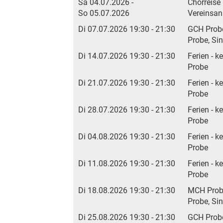
Sa 04.07.2026 -
Chorreise
So 05.07.2026
Vereinsan
Di 07.07.2026 19:30 - 21:30
GCH Prob
Probe, Si
Di 14.07.2026 19:30 - 21:30
Ferien - k
Probe
Di 21.07.2026 19:30 - 21:30
Ferien - k
Probe
Di 28.07.2026 19:30 - 21:30
Ferien - k
Probe
Di 04.08.2026 19:30 - 21:30
Ferien - k
Probe
Di 11.08.2026 19:30 - 21:30
Ferien - k
Probe
Di 18.08.2026 19:30 - 21:30
MCH Pro
Probe, Si
Di 25.08.2026 19:30 - 21:30
GCH Prob