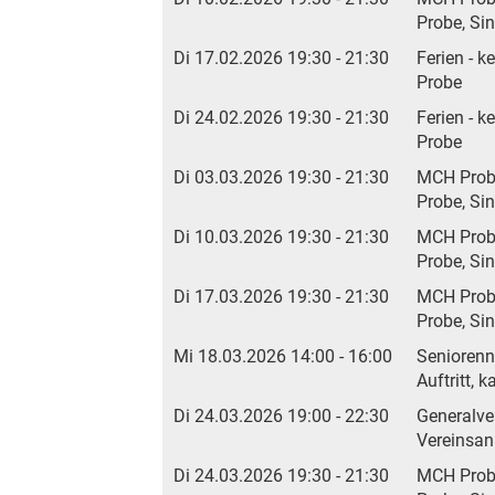
Probe, Si
Di 17.02.2026 19:30 - 21:30
Ferien - k
Probe
Di 24.02.2026 19:30 - 21:30
Ferien - k
Probe
Di 03.03.2026 19:30 - 21:30
MCH Pro
Probe, Si
Di 10.03.2026 19:30 - 21:30
MCH Pro
Probe, Si
Di 17.03.2026 19:30 - 21:30
MCH Pro
Probe, Si
Mi 18.03.2026 14:00 - 16:00
Senioren
Auftritt,
Di 24.03.2026 19:00 - 22:30
Generalv
Vereinsanl
Di 24.03.2026 19:30 - 21:30
MCH Pro