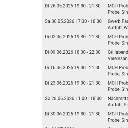
Di 26.05.2026 19:30 - 21:30
MCH Pro
Probe, Si
Sa 30.05.2026 17:30 - 18:30
Gwerb Fä
Auftritt,
Di 02.06.2026 19:30 - 21:30
MCH Pro
Probe, Si
Di 09.06.2026 18:30 - 22:30
Grillaben
Vereinsan
Di 16.06.2026 19:30 - 21:30
MCH Pro
Probe, Si
Di 23.06.2026 19:30 - 21:30
MCH Pro
Probe, Si
So 28.06.2026 11:00 - 18:00
Nachmitta
Auftritt,
Di 30.06.2026 19:30 - 21:30
MCH Pro
Probe, Si