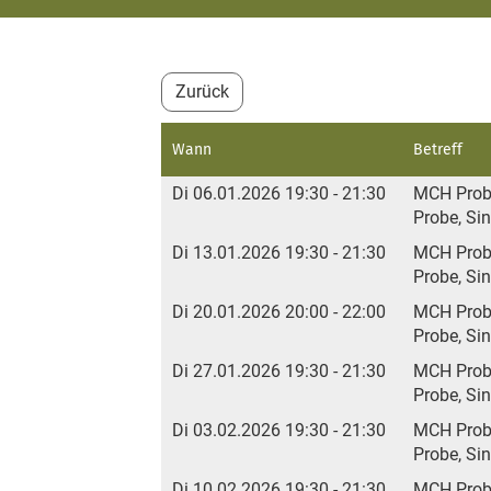
Zurück
Wann
Betreff
Di 06.01.2026 19:30 - 21:30
MCH Pro
Probe, Si
Di 13.01.2026 19:30 - 21:30
MCH Pro
Probe, Si
Di 20.01.2026 20:00 - 22:00
MCH Pro
Probe, Si
Di 27.01.2026 19:30 - 21:30
MCH Pro
Probe, Si
Di 03.02.2026 19:30 - 21:30
MCH Prob
Probe, Si
Di 10.02.2026 19:30 - 21:30
MCH Pro