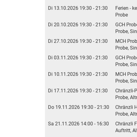
Di 13.10.2026 19:30 - 21:30
Ferien - k
Probe
Di 20.10.2026 19:30 - 21:30
GCH Prob
Probe, Si
Di 27.10.2026 19:30 - 21:30
MCH Pro
Probe, Si
Di 03.11.2026 19:30 - 21:30
GCH Prob
Probe, Si
Di 10.11.2026 19:30 - 21:30
MCH Pro
Probe, Si
Di 17.11.2026 19:30 - 21:30
Chränzli-
Probe, Alt
Do 19.11.2026 19:30 - 21:30
Chränzli 
Probe, Alt
Sa 21.11.2026 14:00 - 16:30
Chränzli 
Auftritt, 