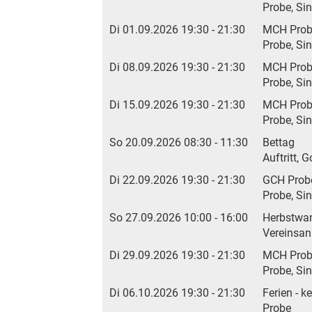
Probe, Si
Di 01.09.2026 19:30 - 21:30
MCH Pro
Probe, Si
Di 08.09.2026 19:30 - 21:30
MCH Pro
Probe, Si
Di 15.09.2026 19:30 - 21:30
MCH Pro
Probe, Si
So 20.09.2026 08:30 - 11:30
Bettag
Auftritt, 
Di 22.09.2026 19:30 - 21:30
GCH Prob
Probe, Si
So 27.09.2026 10:00 - 16:00
Herbstwa
Vereinsan
Di 29.09.2026 19:30 - 21:30
MCH Pro
Probe, Si
Di 06.10.2026 19:30 - 21:30
Ferien - k
Probe