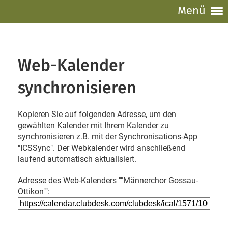
Menü
Web-Kalender
synchronisieren
Kopieren Sie auf folgenden Adresse, um den
gewählten Kalender mit Ihrem Kalender zu
synchronisieren z.B. mit der Synchronisations-App
"ICSSync". Der Webkalender wird anschließend
laufend automatisch aktualisiert.
Adresse des Web-Kalenders ""Männerchor Gossau-
Ottikon"":