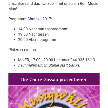
anschliessend das Tanzbein mit unserem Rolf Music
Man!
Programm
Chränzli 2017
:
14:00 Nachmittagsprogramm
19:00 Nachtessen
20:00 Abendprogramm
Platzreservation:
Mo-FR, 17:00 - 20:00 Uhr unter 044 935 16 13
neu: mehrheitlich Stühle statt Bänke!