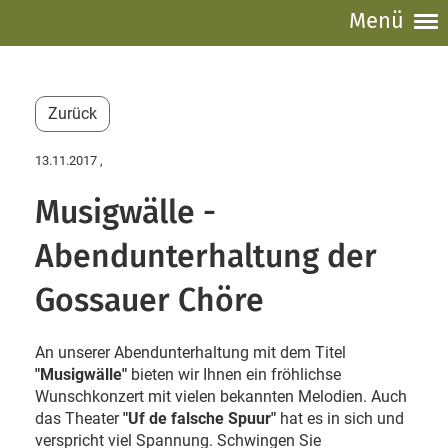
Menü
Zurück
13.11.2017
,
Musigwälle -
Abendunterhaltung der
Gossauer Chöre
An unserer Abendunterhaltung mit dem Titel
"Musigwälle"
bieten wir Ihnen ein fröhlichse
Wunschkonzert mit vielen bekannten Melodien. Auch
das Theater
"Uf de falsche Spuur"
hat es in sich und
verspricht viel Spannung. Schwingen Sie