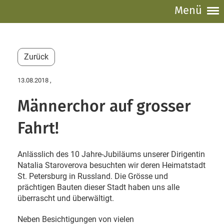
Menü
Zurück
13.08.2018
,
Männerchor auf grosser
Fahrt!
Anlässlich des 10 Jahre-Jubiläums unserer Dirigentin
Natalia Staroverova besuchten wir deren Heimatstadt
St. Petersburg in Russland. Die Grösse und
prächtigen Bauten dieser Stadt haben uns alle
überrascht und überwältigt.
Neben Besichtigungen von vielen