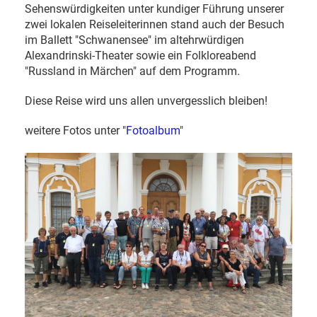
Sehenswürdigkeiten unter kundiger Führung unserer
zwei lokalen Reiseleiterinnen stand auch der Besuch
im Ballett "Schwanensee" im altehrwürdigen
Alexandrinski-Theater sowie ein Folkloreabend
"Russland in Märchen" auf dem Programm.
Diese Reise wird uns allen unvergesslich bleiben!
weitere Fotos unter "
Fotoalbum
"