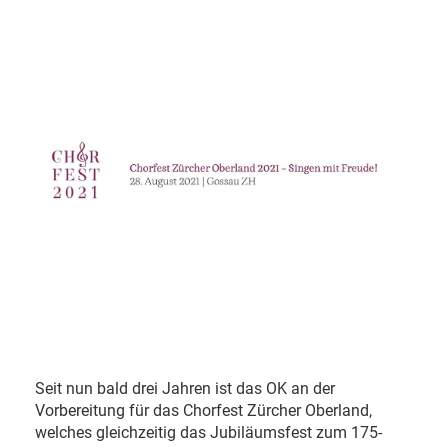
Seit nun bald drei Jahren ist das OK an der
Vorbereitung für das Chorfest Zürcher Oberland,
welches gleichzeitig das Jubiläumsfest zum 175-