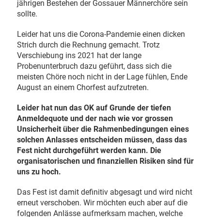
jährigen Bestehen der Gossauer Männerchöre sein
sollte.
Leider hat uns die Corona-Pandemie einen dicken
Strich durch die Rechnung gemacht. Trotz
Verschiebung ins 2021 hat der lange
Probenunterbruch dazu geführt, dass sich die
meisten Chöre noch nicht in der Lage fühlen, Ende
August an einem Chorfest aufzutreten.
Leider hat nun das OK auf Grunde der tiefen
Anmeldequote und der nach wie vor grossen
Unsicherheit über die Rahmenbedingungen eines
solchen Anlasses entscheiden müssen, dass das
Fest nicht durchgeführt werden kann. Die
organisatorischen und finanziellen Risiken sind für
uns zu hoch.
Das Fest ist damit definitiv abgesagt und wird nicht
erneut verschoben. Wir möchten euch aber auf die
folgenden Anlässe aufmerksam machen, welche