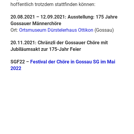
hoffentlich trotzdem stattfinden können:
20.08.2021 – 12.09.2021:
Ausstellung: 175 Jahre
Gossauer Männerchöre
Ort:
Ortsmuseum Dürstelerhaus Ottikon
(Gossau)
20.11.2021:
Chränzli der Gossauer Chöre mit
Jubiläumsakt zur 175-Jahr Feier
SGF22 –
Festival der Chöre in Gossau SG im Mai
2022