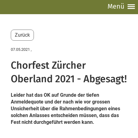
Menü
Zurück
07.05.2021
,
Chorfest Zürcher
Oberland 2021 - Abgesagt!
Leider hat das OK auf Grunde der tiefen
Anmeldequote und der nach wie vor grossen
Unsicherheit über die Rahmenbedingungen eines
solchen Anlasses entscheiden müssen, dass das
Fest nicht durchgeführt werden kann.