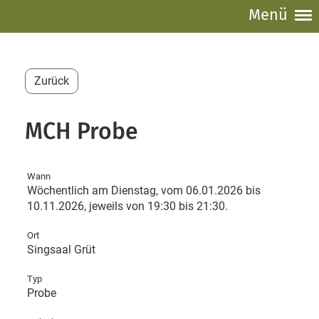
Menü
Zurück
MCH Probe
Wann
Wöchentlich am Dienstag, vom 06.01.2026 bis
10.11.2026, jeweils von 19:30 bis 21:30.
Ort
Singsaal Grüt
Typ
Probe