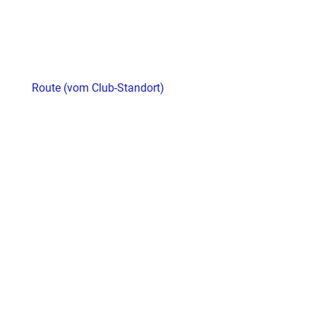
Route (vom Club-Standort)