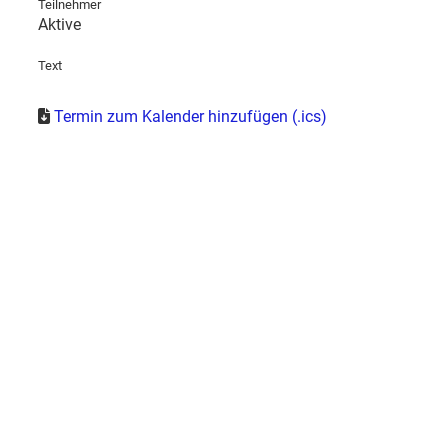
Teilnehmer
Aktive
Text
Termin zum Kalender hinzufügen (.ics)