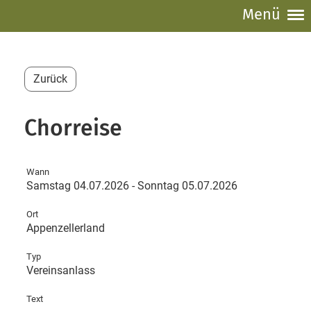
Menü
Zurück
Chorreise
Wann
Samstag 04.07.2026 - Sonntag 05.07.2026
Ort
Appenzellerland
Typ
Vereinsanlass
Text