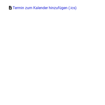
Termin zum Kalender hinzufügen (.ics)