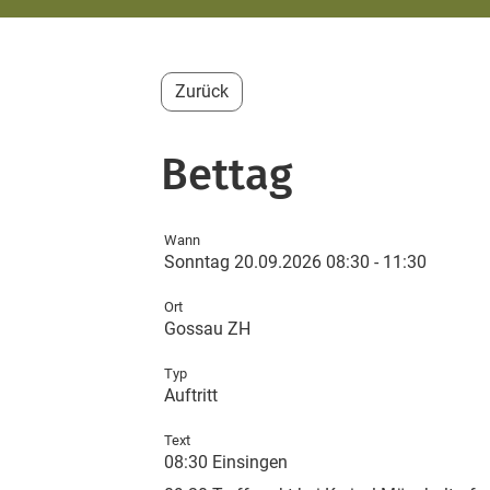
Zurück
Bettag
Wann
Sonntag 20.09.2026 08:30 - 11:30
Ort
Gossau ZH
Typ
Auftritt
Text
08:30 Einsingen