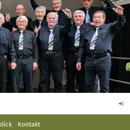
lick
Kontakt