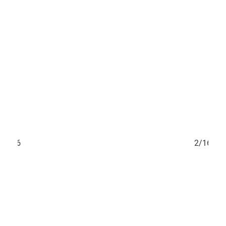
1/16
2/16