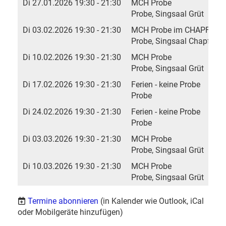
Di 27.01.2026 19:30 - 21:30
MCH Probe
Probe, Singsaal Grüt
Di 03.02.2026 19:30 - 21:30
MCH Probe im CHAPF
Probe, Singsaal Chapf
Di 10.02.2026 19:30 - 21:30
MCH Probe
Probe, Singsaal Grüt
Di 17.02.2026 19:30 - 21:30
Ferien - keine Probe
Probe
Di 24.02.2026 19:30 - 21:30
Ferien - keine Probe
Probe
Di 03.03.2026 19:30 - 21:30
MCH Probe
Probe, Singsaal Grüt
Di 10.03.2026 19:30 - 21:30
MCH Probe
Probe, Singsaal Grüt
Termine abonnieren
(in Kalender wie Outlook, iCal
oder Mobilgeräte hinzufügen)