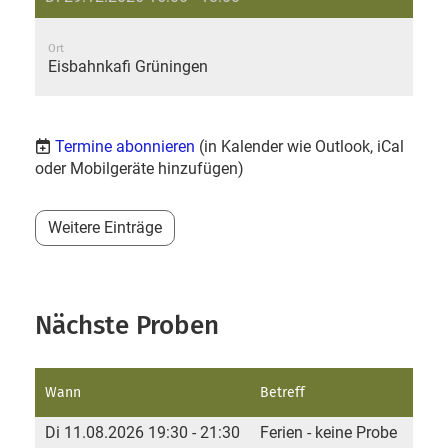
Ort
Eisbahnkafi Grüningen
Termine abonnieren
(in Kalender wie Outlook, iCal
oder Mobilgeräte hinzufügen)
Weitere Einträge
Nächste Proben
Wann
Betreff
Di 11.08.2026 19:30 - 21:30
Ferien - keine Probe