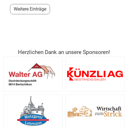
Weitere Einträge
Herzlichen Dank an unsere Sponsoren!