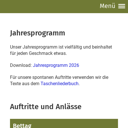
Menü
Jahresprogramm
Unser Jahresprogramm ist vielfältig und beinhaltet
für jeden Geschmack etwas.
Download:
Jahresprogramm 2026
Für unsere spontanen Auftritte verwenden wir die
Texte aus dem
Taschenliederbuch
.
Auftritte und Anlässe
Bettag