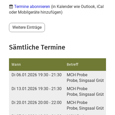
Termine abonnieren
(in Kalender wie Outlook, iCal
oder Mobilgeräte hinzufügen)
Weitere Einträge
Sämtliche Termine
Wann
Betreff
Di 06.01.2026 19:30 - 21:30
MCH Probe
Probe, Singsaal Grüt
Di 13.01.2026 19:30 - 21:30
MCH Probe
Probe, Singsaal Grüt
Di 20.01.2026 20:00 - 22:00
MCH Probe
Probe, Singsaal Grüt