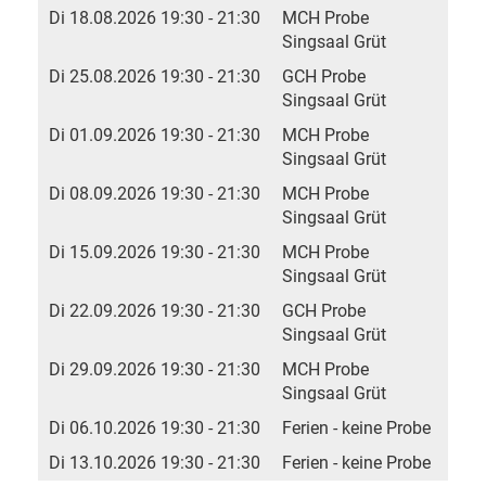
Di 18.08.2026 19:30 - 21:30
MCH Probe
Singsaal Grüt
Di 25.08.2026 19:30 - 21:30
GCH Probe
Singsaal Grüt
Di 01.09.2026 19:30 - 21:30
MCH Probe
Singsaal Grüt
Di 08.09.2026 19:30 - 21:30
MCH Probe
Singsaal Grüt
Di 15.09.2026 19:30 - 21:30
MCH Probe
Singsaal Grüt
Di 22.09.2026 19:30 - 21:30
GCH Probe
Singsaal Grüt
Di 29.09.2026 19:30 - 21:30
MCH Probe
Singsaal Grüt
Di 06.10.2026 19:30 - 21:30
Ferien - keine Probe
Di 13.10.2026 19:30 - 21:30
Ferien - keine Probe