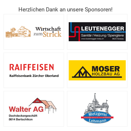
Herzlichen Dank an unsere Sponsoren!