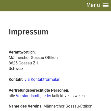
Menü
Impressum
Verantwortlich:
Männerchor Gossau-Ottikon
8625 Gossau ZH
Schweiz
Kontakt
:
via Kontaktformular
Vertretungsberechtigte Personen:
alle
Vorstandsmitglieder
kollektiv zu zweien.
Name des Vereins
: Männerchor Gossau-Ottikon