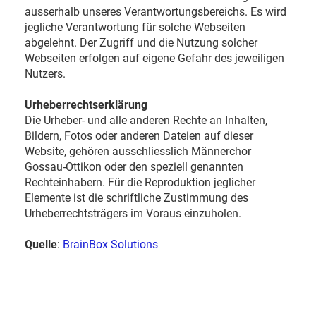
ausserhalb unseres Verantwortungsbereichs. Es wird
jegliche Verantwortung für solche Webseiten
abgelehnt. Der Zugriff und die Nutzung solcher
Webseiten erfolgen auf eigene Gefahr des jeweiligen
Nutzers.
Urheberrechtserklärung
Die Urheber- und alle anderen Rechte an Inhalten,
Bildern, Fotos oder anderen Dateien auf dieser
Website, gehören ausschliesslich Männerchor
Gossau-Ottikon oder den speziell genannten
Rechteinhabern. Für die Reproduktion jeglicher
Elemente ist die schriftliche Zustimmung des
Urheberrechtsträgers im Voraus einzuholen.
Quelle
:
BrainBox Solutions