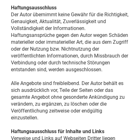
Haftungsausschluss
Der Autor übernimmt keine Gewähr für die Richtigkeit,
Genauigkeit, Aktualität, Zuverlässigkeit und
Vollständigkeit der Informationen.
Haftungsansprüche gegen den Autor wegen Schäden
materieller oder immaterieller Art, die aus dem Zugriff
oder der Nutzung bzw. Nichtnutzung der
veröffentlichten Informationen, durch Missbrauch der
Verbindung oder durch technische Störungen
entstanden sind, werden ausgeschlossen.
Alle Angebote sind freibleibend. Der Autor behält es
sich ausdrücklich vor, Teile der Seiten oder das
gesamte Angebot ohne gesonderte Ankündigung zu
verändern, zu ergänzen, zu löschen oder die
Veröffentlichung zeitweise oder endgültig
einzustellen.
Haftungsausschluss für Inhalte und Links
Verweise und Links auf Webseiten Dritter liegen