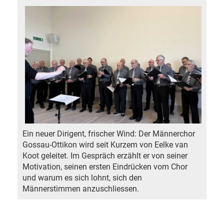
Ein neuer Dirigent, frischer Wind: Der Männerchor
Gossau-Ottikon wird seit Kurzem von Eelke van
Koot geleitet. Im Gespräch erzählt er von seiner
Motivation, seinen ersten Eindrücken vom Chor
und warum es sich lohnt, sich den
Männerstimmen anzuschliessen.