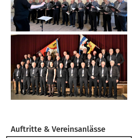
Auftritte & Vereinsanlässe