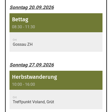
Sonntag 20.09.2026
Bettag
08:30 - 11:30
Ort
Gossau ZH
Sonntag 27.09.2026
Herbstwanderung
10:00 - 16:00
Ort
Treffpunkt Voland, Grüt