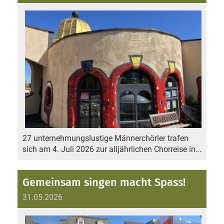
27 unternehmungslustige Männerchörler trafen
sich am 4. Juli 2026 zur alljährlichen Chorreise in...
Gemeinsam singen macht Spass!
31.05.2026