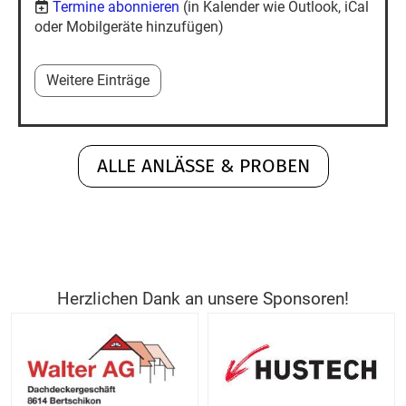
Termine abonnieren
(in Kalender wie Outlook, iCal
oder Mobilgeräte hinzufügen)
Weitere Einträge
ALLE ANLÄSSE & PROBEN
Herzlichen Dank an unsere Sponsoren!