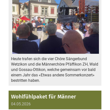
Heute trafen sich die vier Chöre Sängerbund
Wetzikon und die Männerchöre Pfäffikon ZH, Wald
und Gossau-Ottikon, welche gemeinsam vor bald
einem Jahr das «Etwas andere Sommerkonzert»
bestritten haben.
Wohlfühlpaket für Männer
04.05.2026