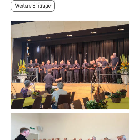
Weitere Einträge