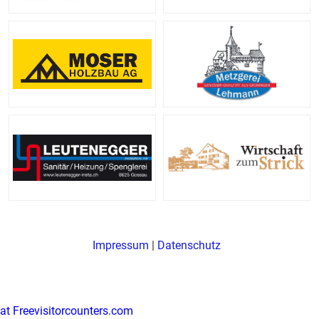
Impressum
|
Datenschutz
at Freevisitorcounters.com