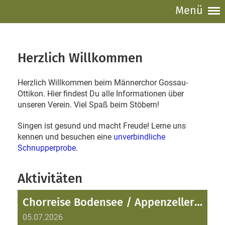
Menü
Herzlich Willkommen
Herzlich Willkommen beim Männerchor Gossau-
Ottikon. Hier findest Du alle Informationen über
unseren Verein. Viel Spaß beim Stöbern!
Singen ist gesund und macht Freude! Lerne uns
kennen und besuchen eine
unverbindliche
Schnupperprobe
.
Aktivitäten
Chorreise Bodensee / Appenzellerland
05.07.2026