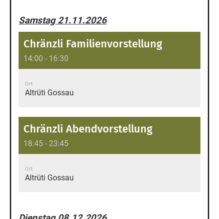
Samstag 21.11.2026
Chränzli Familienvorstellung
14:00 - 16:30
Ort
Altrüti Gossau
Chränzli Abendvorstellung
18:45 - 23:45
Ort
Altrüti Gossau
Dienstag 08.12.2026