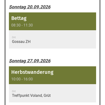
Sonntag 20.09.2026
Bettag
08:30 - 11:30
Ort
Gossau ZH
Sonntag 27.09.2026
Herbstwanderung
10:00 - 16:00
Ort
Treffpunkt Voland, Grüt