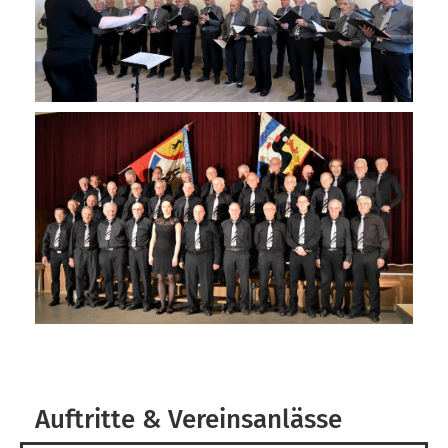
Auftritte & Vereinsanlässe